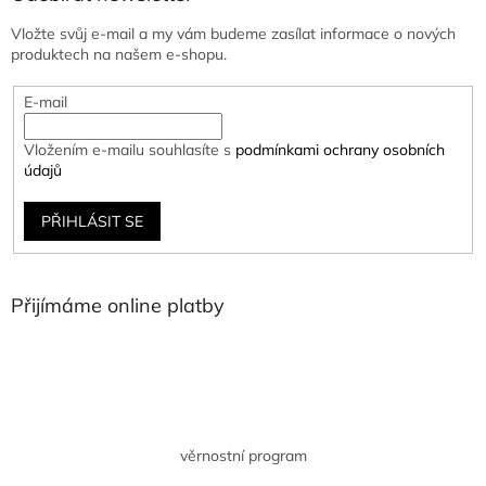
Vložte svůj e-mail a my vám budeme zasílat informace o nových
produktech na našem e-shopu.
E-mail
Vložením e-mailu souhlasíte s
podmínkami ochrany osobních
údajů
PŘIHLÁSIT SE
Přijímáme online platby
věrnostní program