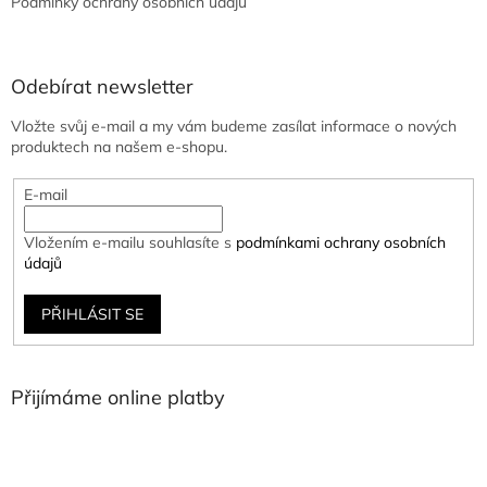
Podmínky ochrany osobních údajů
Odebírat newsletter
Vložte svůj e-mail a my vám budeme zasílat informace o nových
produktech na našem e-shopu.
E-mail
Vložením e-mailu souhlasíte s
podmínkami ochrany osobních
údajů
PŘIHLÁSIT SE
Přijímáme online platby