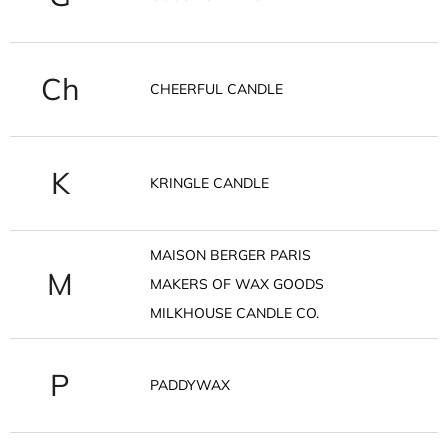
Ch
CHEERFUL CANDLE
K
KRINGLE CANDLE
MAISON BERGER PARIS
M
MAKERS OF WAX GOODS
MILKHOUSE CANDLE CO.
P
PADDYWAX