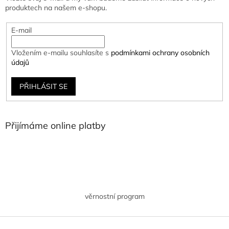
produktech na našem e-shopu.
E-mail
Vložením e-mailu souhlasíte s
podmínkami ochrany osobních
údajů
PŘIHLÁSIT SE
Přijímáme online platby
věrnostní program