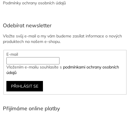
Podmínky ochrany osobních údajů
Odebírat newsletter
Vložte svůj e-mail a my vám budeme zasílat informace o nových
produktech na našem e-shopu.
E-mail
Vložením e-mailu souhlasíte s
podmínkami ochrany osobních
údajů
PŘIHLÁSIT SE
Přijímáme online platby