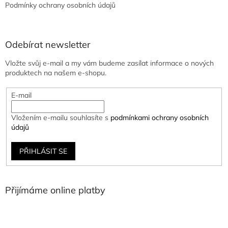
Podmínky ochrany osobních údajů
Odebírat newsletter
Vložte svůj e-mail a my vám budeme zasílat informace o nových
produktech na našem e-shopu.
E-mail
Vložením e-mailu souhlasíte s
podmínkami ochrany osobních
údajů
PŘIHLÁSIT SE
Přijímáme online platby