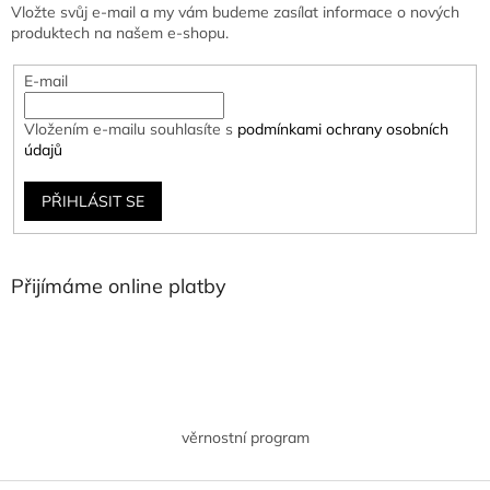
Vložte svůj e-mail a my vám budeme zasílat informace o nových
produktech na našem e-shopu.
E-mail
Vložením e-mailu souhlasíte s
podmínkami ochrany osobních
údajů
PŘIHLÁSIT SE
Přijímáme online platby
věrnostní program