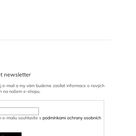
t newsletter
ůj e-mail a my vám budeme zasílat informace o nových
h na našem e-shopu.
 e-mailu souhlasíte s
podmínkami ochrany osobních