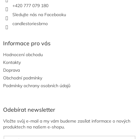
+420 777 079 180
Sledujte nás na Facebooku
candlestoriesbrno
Informace pro vás
Hodnocení obchodu
Kontakty
Doprava
Obchodní podmínky
Podmínky ochrany osobních údajů
Odebírat newsletter
Vložte svůj e-mail a my vám budeme zasílat informace o nových
produktech na našem e-shopu.