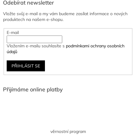
Odebírat newsletter
Vložte svůj e-mail a my vám budeme zasílat informace o nových
produktech na našem e-shopu.
E-mail
Vložením e-mailu souhlasíte s
podmínkami ochrany osobních
údajů
PŘIHLÁSIT SE
Přijímáme online platby
věrnostní program