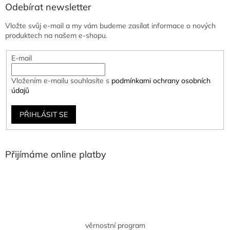
Odebírat newsletter
Vložte svůj e-mail a my vám budeme zasílat informace o nových
produktech na našem e-shopu.
E-mail
Vložením e-mailu souhlasíte s
podmínkami ochrany osobních
údajů
PŘIHLÁSIT SE
Přijímáme online platby
věrnostní program