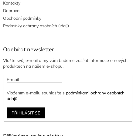
Kontakty
Doprava
Obchodní podmínky
Podmínky ochrany osobních údajů
Odebírat newsletter
Vložte svůj e-mail a my vám budeme zasílat informace o nových
produktech na našem e-shopu.
E-mail
Vložením e-mailu souhlasíte s
podmínkami ochrany osobních
údajů
PŘIHLÁSIT SE