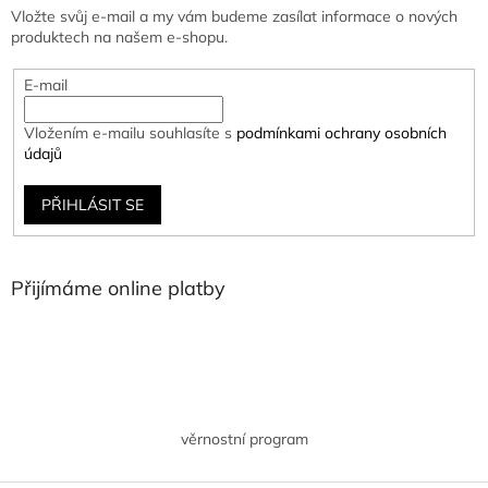
Vložte svůj e-mail a my vám budeme zasílat informace o nových
produktech na našem e-shopu.
E-mail
Vložením e-mailu souhlasíte s
podmínkami ochrany osobních
údajů
PŘIHLÁSIT SE
Přijímáme online platby
věrnostní program