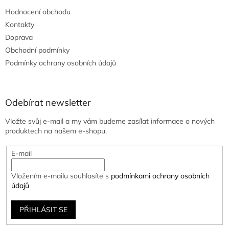
Hodnocení obchodu
Kontakty
Doprava
Obchodní podmínky
Podmínky ochrany osobních údajů
Odebírat newsletter
Vložte svůj e-mail a my vám budeme zasílat informace o nových
produktech na našem e-shopu.
E-mail
Vložením e-mailu souhlasíte s
podmínkami ochrany osobních
údajů
PŘIHLÁSIT SE