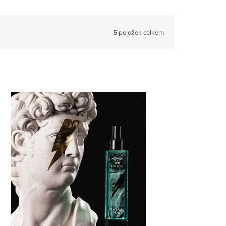
5
položek celkem