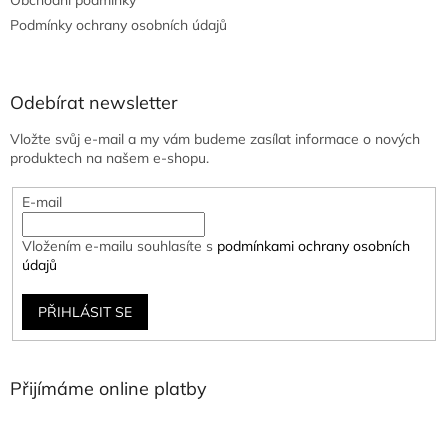
Podmínky ochrany osobních údajů
Odebírat newsletter
Vložte svůj e-mail a my vám budeme zasílat informace o nových
produktech na našem e-shopu.
E-mail
Vložením e-mailu souhlasíte s
podmínkami ochrany osobních
údajů
PŘIHLÁSIT SE
Přijímáme online platby