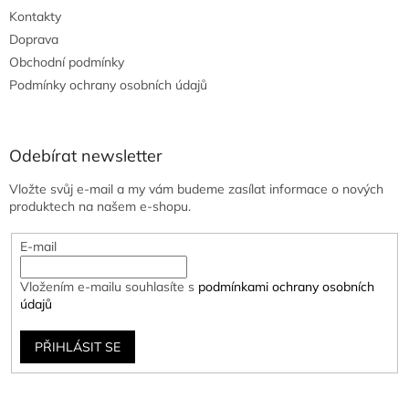
Kontakty
Doprava
Obchodní podmínky
Podmínky ochrany osobních údajů
Odebírat newsletter
Vložte svůj e-mail a my vám budeme zasílat informace o nových
produktech na našem e-shopu.
E-mail
Vložením e-mailu souhlasíte s
podmínkami ochrany osobních
údajů
PŘIHLÁSIT SE