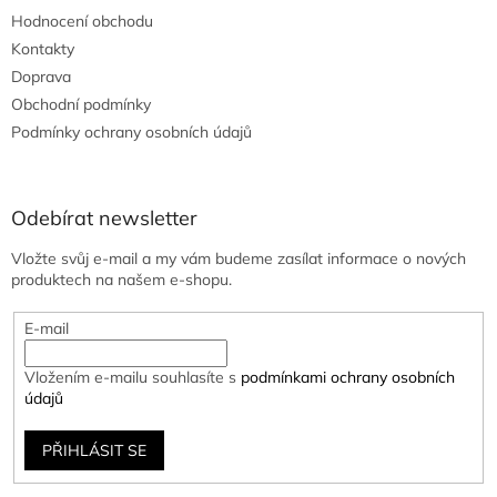
Hodnocení obchodu
Kontakty
Doprava
Obchodní podmínky
Podmínky ochrany osobních údajů
Odebírat newsletter
Vložte svůj e-mail a my vám budeme zasílat informace o nových
produktech na našem e-shopu.
E-mail
Vložením e-mailu souhlasíte s
podmínkami ochrany osobních
údajů
PŘIHLÁSIT SE