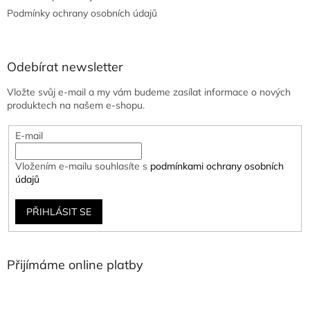
Podmínky ochrany osobních údajů
Odebírat newsletter
Vložte svůj e-mail a my vám budeme zasílat informace o nových
produktech na našem e-shopu.
E-mail
Vložením e-mailu souhlasíte s
podmínkami ochrany osobních
údajů
PŘIHLÁSIT SE
Přijímáme online platby