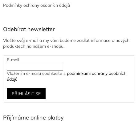
Podmínky ochrany osobních údajů
Odebírat newsletter
Vložte svůj e-mail a my vám budeme zasílat informace o nových
produktech na našem e-shopu.
E-mail
Vložením e-mailu souhlasíte s
podmínkami ochrany osobních
údajů
PŘIHLÁSIT SE
Přijímáme online platby