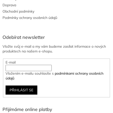
Doprava
Obchodní podmínky
Podmínky ochrany osobních údajů
Odebírat newsletter
Vložte svůj e-mail a my vám budeme zasílat informace o nových
produktech na našem e-shopu.
E-mail
Vložením e-mailu souhlasíte s
podmínkami ochrany osobních
údajů
PŘIHLÁSIT SE
Přijímáme online platby