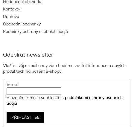
Hodnocení obchodu
Kontakty
Doprava
Obchodní podmínky
Podmínky ochrany osobních údajů
Odebírat newsletter
Vložte svůj e-mail a my vám budeme zasílat informace o nových
produktech na našem e-shopu.
E-mail
Vložením e-mailu souhlasíte s
podmínkami ochrany osobních
údajů
PŘIHLÁSIT SE