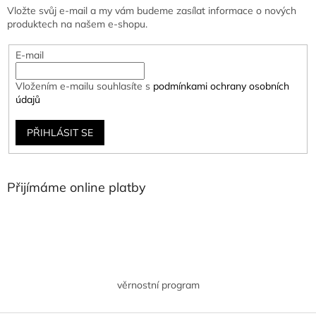
Vložte svůj e-mail a my vám budeme zasílat informace o nových
produktech na našem e-shopu.
E-mail
Vložením e-mailu souhlasíte s
podmínkami ochrany osobních
údajů
PŘIHLÁSIT SE
Přijímáme online platby
věrnostní program