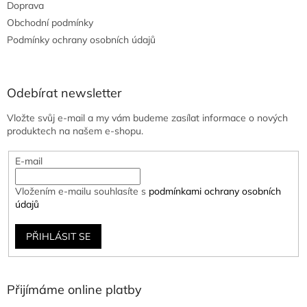
Doprava
Obchodní podmínky
Podmínky ochrany osobních údajů
Odebírat newsletter
Vložte svůj e-mail a my vám budeme zasílat informace o nových
produktech na našem e-shopu.
E-mail
Vložením e-mailu souhlasíte s
podmínkami ochrany osobních
údajů
PŘIHLÁSIT SE
Přijímáme online platby