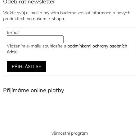
Odebírat newsletter
Vložte svůj e-mail a my vám budeme zasílat informace o nových
produktech na našem e-shopu.
E-mail
Vložením e-mailu souhlasíte s
podmínkami ochrany osobních
údajů
PŘIHLÁSIT SE
Přijímáme online platby
věrnostní program