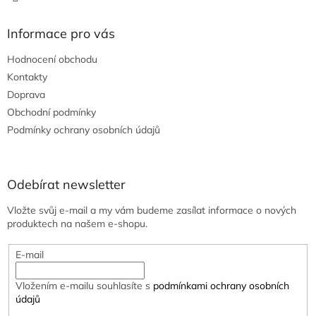
Informace pro vás
Hodnocení obchodu
Kontakty
Doprava
Obchodní podmínky
Podmínky ochrany osobních údajů
Odebírat newsletter
Vložte svůj e-mail a my vám budeme zasílat informace o nových
produktech na našem e-shopu.
E-mail
Vložením e-mailu souhlasíte s
podmínkami ochrany osobních
údajů