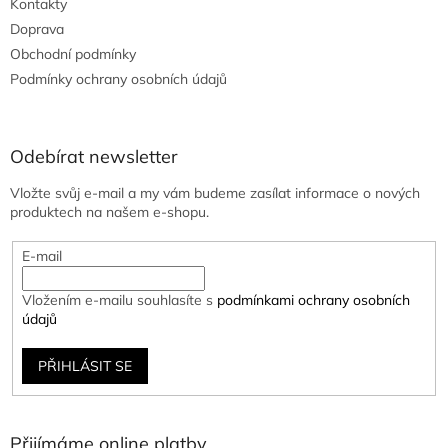
Kontakty
Doprava
Obchodní podmínky
Podmínky ochrany osobních údajů
Odebírat newsletter
Vložte svůj e-mail a my vám budeme zasílat informace o nových
produktech na našem e-shopu.
E-mail
Vložením e-mailu souhlasíte s
podmínkami ochrany osobních
údajů
PŘIHLÁSIT SE
Přijímáme online platby