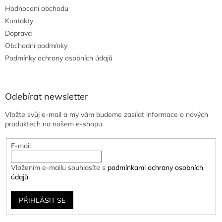
Hodnocení obchodu
Kontakty
Doprava
Obchodní podmínky
Podmínky ochrany osobních údajů
Odebírat newsletter
Vložte svůj e-mail a my vám budeme zasílat informace o nových
produktech na našem e-shopu.
E-mail
Vložením e-mailu souhlasíte s
podmínkami ochrany osobních
údajů
PŘIHLÁSIT SE