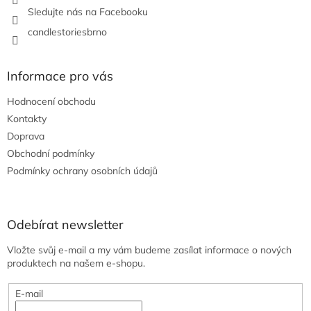
Sledujte nás na Facebooku
candlestoriesbrno
Informace pro vás
Hodnocení obchodu
Kontakty
Doprava
Obchodní podmínky
Podmínky ochrany osobních údajů
Odebírat newsletter
Vložte svůj e-mail a my vám budeme zasílat informace o nových
produktech na našem e-shopu.
E-mail