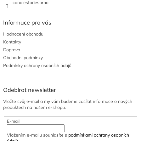
candlestoriesbrno
Informace pro vás
Hodnocení obchodu
Kontakty
Doprava
Obchodní podmínky
Podmínky ochrany osobních údajů
Odebírat newsletter
Vložte svůj e-mail a my vám budeme zasílat informace o nových
produktech na našem e-shopu.
E-mail
Vložením e-mailu souhlasíte s
podmínkami ochrany osobních