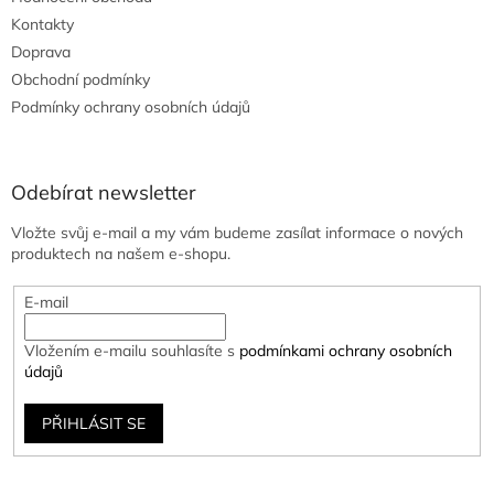
Kontakty
Doprava
Obchodní podmínky
Podmínky ochrany osobních údajů
Odebírat newsletter
Vložte svůj e-mail a my vám budeme zasílat informace o nových
produktech na našem e-shopu.
E-mail
Vložením e-mailu souhlasíte s
podmínkami ochrany osobních
údajů
PŘIHLÁSIT SE