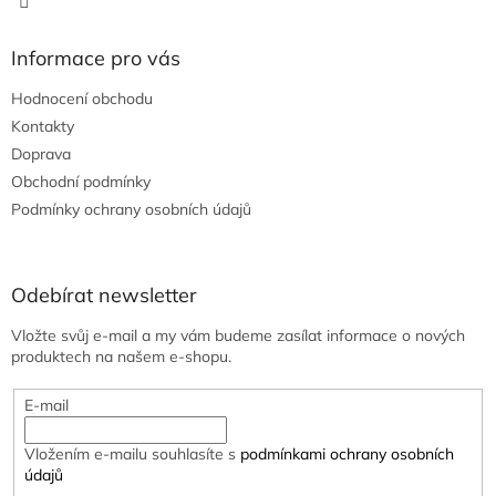
Informace pro vás
Hodnocení obchodu
Kontakty
Doprava
Obchodní podmínky
Podmínky ochrany osobních údajů
Odebírat newsletter
Vložte svůj e-mail a my vám budeme zasílat informace o nových
produktech na našem e-shopu.
E-mail
Vložením e-mailu souhlasíte s
podmínkami ochrany osobních
údajů