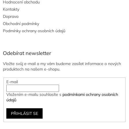
Hodnocení obchodu
Kontakty
Doprava
Obchodní podmínky
Podmínky ochrany osobních údajů
Odebírat newsletter
Vložte svůj e-mail a my vám budeme zasílat informace o nových
produktech na našem e-shopu.
E-mail
Vložením e-mailu souhlasíte s
podmínkami ochrany osobních
údajů
PŘIHLÁSIT SE