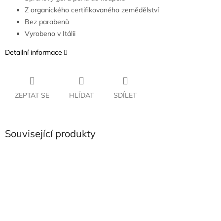
Z organického certifikovaného zemědělství
Bez parabenů
Vyrobeno v Itálii
Detailní informace
ZEPTAT SE
HLÍDAT
SDÍLET
Související produkty