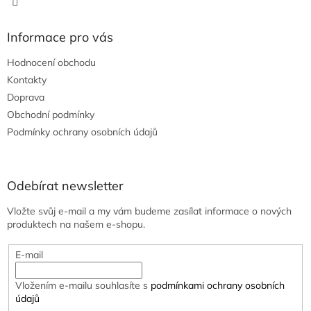
Informace pro vás
Hodnocení obchodu
Kontakty
Doprava
Obchodní podmínky
Podmínky ochrany osobních údajů
Odebírat newsletter
Vložte svůj e-mail a my vám budeme zasílat informace o nových
produktech na našem e-shopu.
E-mail
Vložením e-mailu souhlasíte s
podmínkami ochrany osobních
údajů