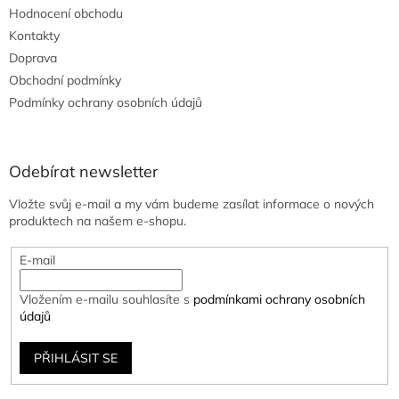
Hodnocení obchodu
Kontakty
Doprava
Obchodní podmínky
Podmínky ochrany osobních údajů
Odebírat newsletter
Vložte svůj e-mail a my vám budeme zasílat informace o nových
produktech na našem e-shopu.
E-mail
Vložením e-mailu souhlasíte s
podmínkami ochrany osobních
údajů
PŘIHLÁSIT SE