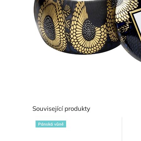
Související produkty
Pánská vůně