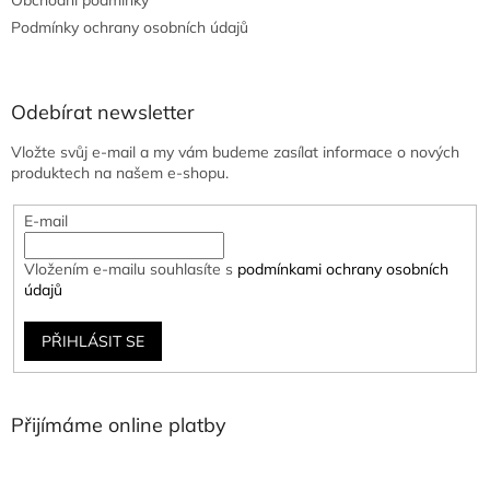
Podmínky ochrany osobních údajů
Odebírat newsletter
Vložte svůj e-mail a my vám budeme zasílat informace o nových
produktech na našem e-shopu.
E-mail
Vložením e-mailu souhlasíte s
podmínkami ochrany osobních
údajů
PŘIHLÁSIT SE
Přijímáme online platby