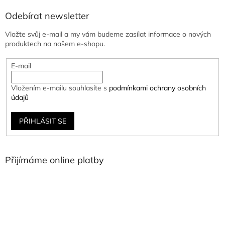
Odebírat newsletter
Vložte svůj e-mail a my vám budeme zasílat informace o nových
produktech na našem e-shopu.
E-mail
Vložením e-mailu souhlasíte s
podmínkami ochrany osobních
údajů
PŘIHLÁSIT SE
Přijímáme online platby