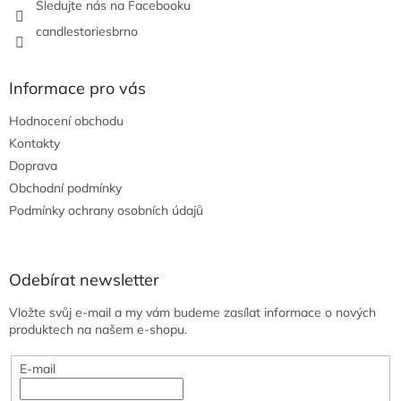
Sledujte nás na Facebooku
candlestoriesbrno
Informace pro vás
Hodnocení obchodu
Kontakty
Doprava
Obchodní podmínky
Podmínky ochrany osobních údajů
Odebírat newsletter
Vložte svůj e-mail a my vám budeme zasílat informace o nových
produktech na našem e-shopu.
E-mail