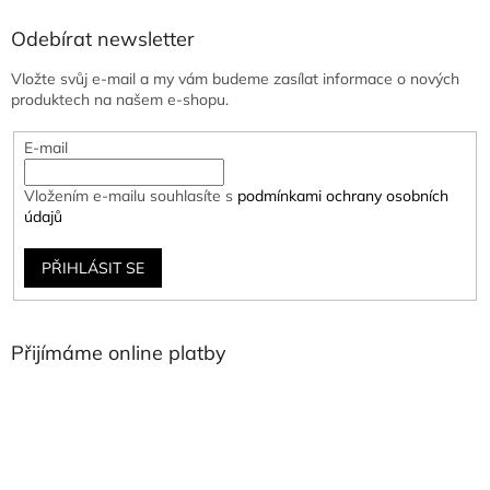
Odebírat newsletter
Vložte svůj e-mail a my vám budeme zasílat informace o nových
produktech na našem e-shopu.
E-mail
Vložením e-mailu souhlasíte s
podmínkami ochrany osobních
údajů
PŘIHLÁSIT SE
Přijímáme online platby