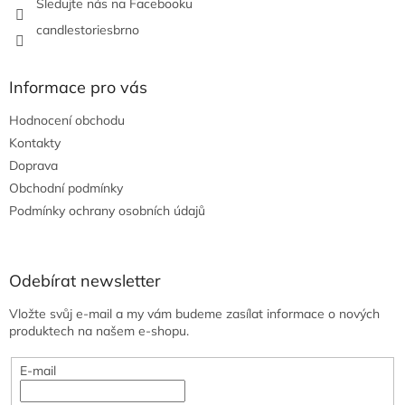
Sledujte nás na Facebooku
candlestoriesbrno
Informace pro vás
Hodnocení obchodu
Kontakty
Doprava
Obchodní podmínky
Podmínky ochrany osobních údajů
Odebírat newsletter
Vložte svůj e-mail a my vám budeme zasílat informace o nových
produktech na našem e-shopu.
E-mail