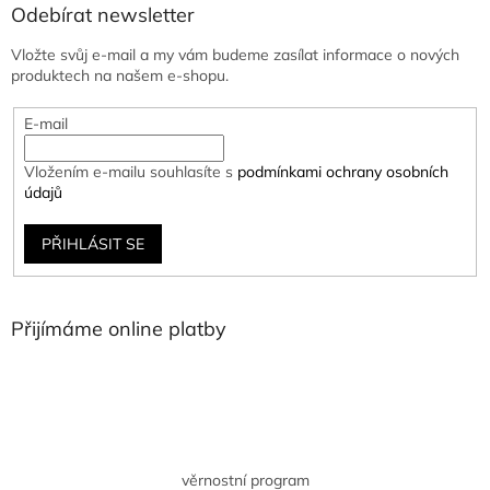
Odebírat newsletter
Vložte svůj e-mail a my vám budeme zasílat informace o nových
produktech na našem e-shopu.
E-mail
Vložením e-mailu souhlasíte s
podmínkami ochrany osobních
údajů
PŘIHLÁSIT SE
Přijímáme online platby
věrnostní program