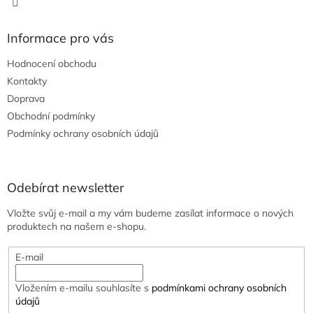
Informace pro vás
Hodnocení obchodu
Kontakty
Doprava
Obchodní podmínky
Podmínky ochrany osobních údajů
Odebírat newsletter
Vložte svůj e-mail a my vám budeme zasílat informace o nových
produktech na našem e-shopu.
E-mail
Vložením e-mailu souhlasíte s
podmínkami ochrany osobních
údajů