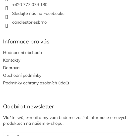
+420 777 079 180
Sledujte nás na Facebooku
candlestoriesbrno
Informace pro vás
Hodnocení obchodu
Kontakty
Doprava
Obchodní podmínky
Podmínky ochrany osobních údajů
Odebírat newsletter
Vložte svůj e-mail a my vám budeme zasílat informace o nových
produktech na našem e-shopu.