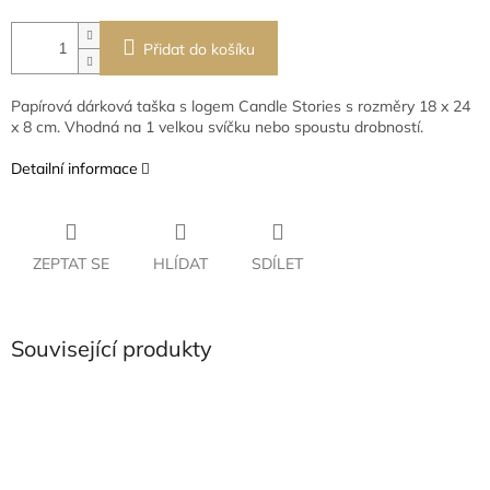
Přidat do košíku
Papírová dárková taška s logem Candle Stories s rozměry 18 x 24
x 8 cm. Vhodná na 1 velkou svíčku nebo spoustu drobností.
Detailní informace
ZEPTAT SE
HLÍDAT
SDÍLET
Související produkty