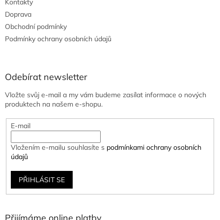
Kontakty
Doprava
Obchodní podmínky
Podmínky ochrany osobních údajů
Odebírat newsletter
Vložte svůj e-mail a my vám budeme zasílat informace o nových
produktech na našem e-shopu.
E-mail
Vložením e-mailu souhlasíte s
podmínkami ochrany osobních
údajů
PŘIHLÁSIT SE
Přijímáme online platby