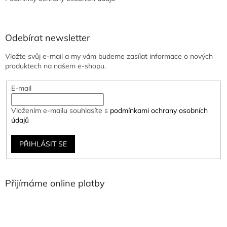
Odebírat newsletter
Vložte svůj e-mail a my vám budeme zasílat informace o nových
produktech na našem e-shopu.
E-mail
Vložením e-mailu souhlasíte s
podmínkami ochrany osobních
údajů
PŘIHLÁSIT SE
Přijímáme online platby