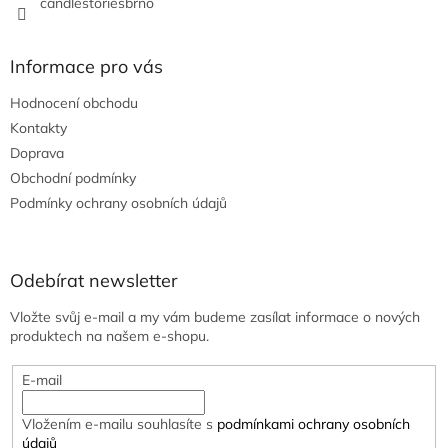
candlestoriesbrno
Informace pro vás
Hodnocení obchodu
Kontakty
Doprava
Obchodní podmínky
Podmínky ochrany osobních údajů
Odebírat newsletter
Vložte svůj e-mail a my vám budeme zasílat informace o nových
produktech na našem e-shopu.
E-mail
Vložením e-mailu souhlasíte s
podmínkami ochrany osobních
údajů