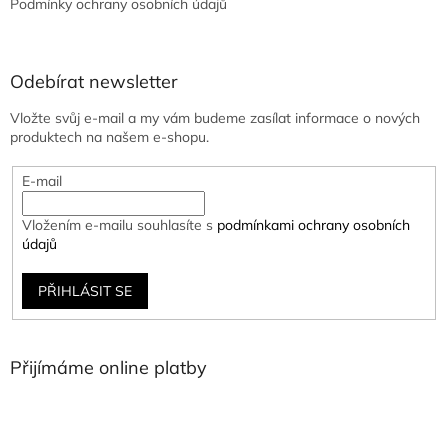
Podmínky ochrany osobních údajů
Odebírat newsletter
Vložte svůj e-mail a my vám budeme zasílat informace o nových
produktech na našem e-shopu.
E-mail
Vložením e-mailu souhlasíte s
podmínkami ochrany osobních
údajů
PŘIHLÁSIT SE
Přijímáme online platby