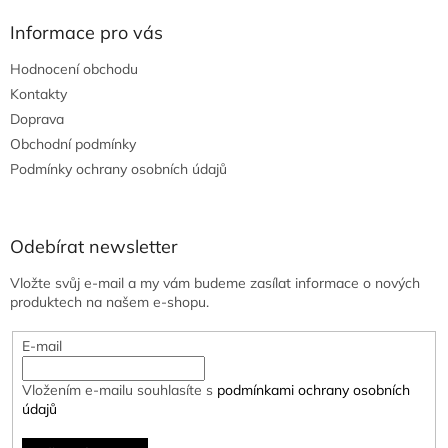
Informace pro vás
Hodnocení obchodu
Kontakty
Doprava
Obchodní podmínky
Podmínky ochrany osobních údajů
Odebírat newsletter
Vložte svůj e-mail a my vám budeme zasílat informace o nových
produktech na našem e-shopu.
E-mail
Vložením e-mailu souhlasíte s
podmínkami ochrany osobních
údajů