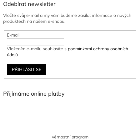
Odebírat newsletter
Vložte svůj e-mail a my vám budeme zasílat informace o nových
produktech na našem e-shopu.
E-mail
Vložením e-mailu souhlasíte s
podmínkami ochrany osobních
údajů
PŘIHLÁSIT SE
Přijímáme online platby
věrnostní program